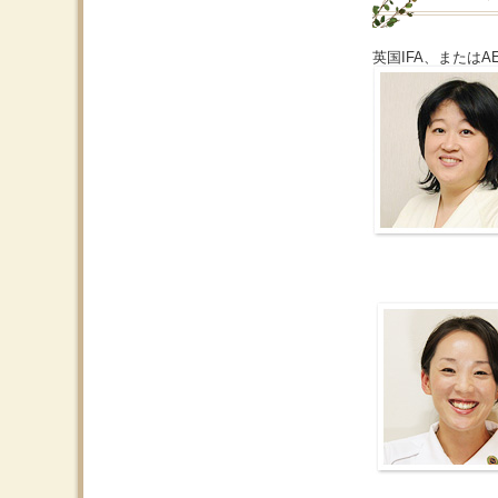
英国IFA、または