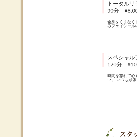
トータルリ
90分 ¥8,
全身をくまなく
みフェイシャル
スペシャル
120分 ¥1
時間を忘れて心
い。 いつも頑