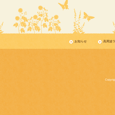
お知らせ
高周波
Copyri