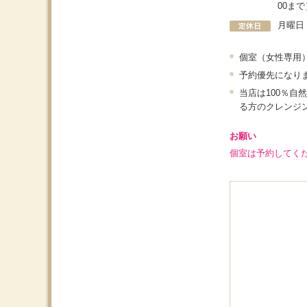
00まで
月曜日
個室（女性専用
予約優先になり
当店は100％
る方のクレンジ
お願い
個室は予約してく